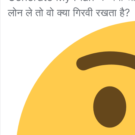
लोन ले तो वो क्या गिरवी रखता है?