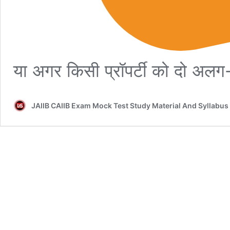
या अगर किसी प्रॉपर्टी को दो 
JAIIB CAIIB Exam Mock Test Study Material And Syllabus